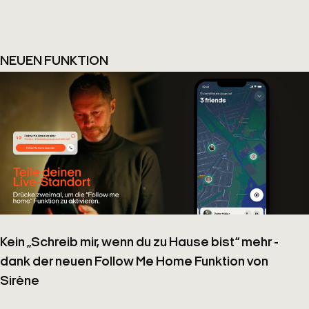
NEUEN FUNKTION
Kein „Schreib mir, wenn du zu Hause bist“ mehr -
dank der neuen
Follow Me Home
Funktion von
Sirène