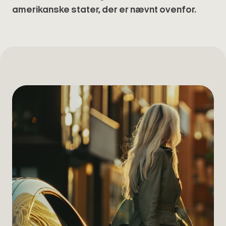
amerikanske stater, der er nævnt ovenfor.